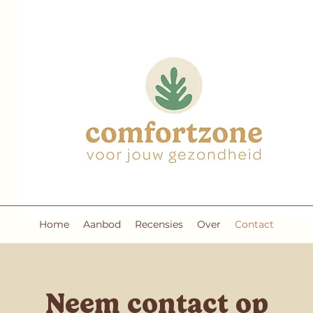
Home
Aanbod
Recensies
Over
Contact
Neem contact op