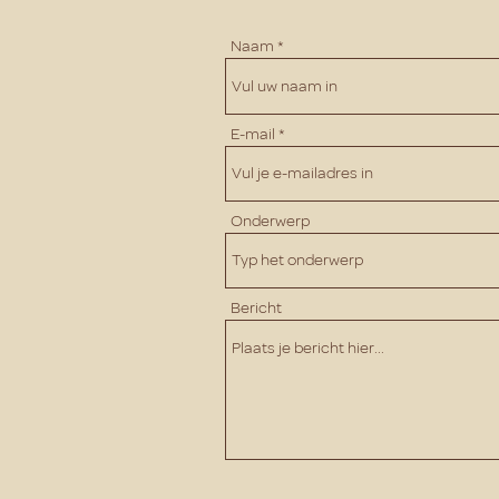
Naam
E-mail
Onderwerp
Bericht